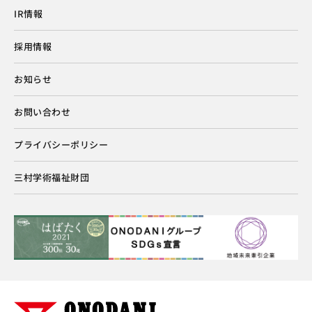
IR情報
採用情報
お知らせ
お問い合わせ
プライバシーポリシー
三村学術福祉財団