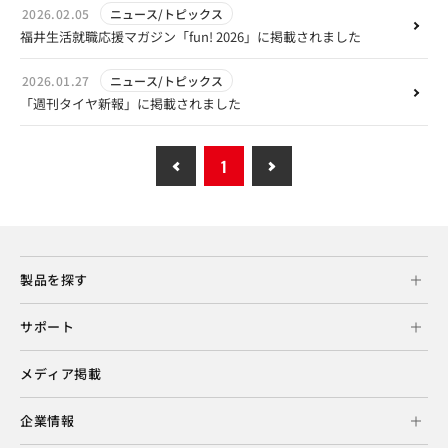
2026.02.05
ニュース/トピックス
福井生活就職応援マガジン「fun! 2026」に掲載されました
2026.01.27
ニュース/トピックス
「週刊タイヤ新報」に掲載されました
1
製品を探す
サポート
メディア掲載
企業情報