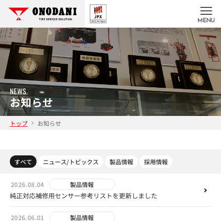
MENU
NEWS
お知らせ
トップ
お知らせ
すべて
ニュース/トピックス
製品情報
採用情報
2026.08.04
製品情報
純正対応補修用センサー参考リストを更新しました
2026.06.01
製品情報