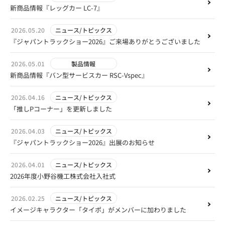
新商品情報『レッグカー LC-7』
2026.05.20
ニュース/トピックス
『ジャパントラックショー2026』ご来場ありがとうございました
2026.05.01
製品情報
新商品情報『バン型サービスカー RSC-Vspec』
2026.04.16
ニュース/トピックス
「推しPコーナー」を更新しました
2026.04.03
ニュース/トピックス
『ジャパントラックショー2026』出展のお知らせ
2026.04.01
ニュース/トピックス
2026年度小野谷機工株式会社入社式
2026.02.25
ニュース/トピックス
イメージキャラクター「タイポ」がメンバーに加わりました