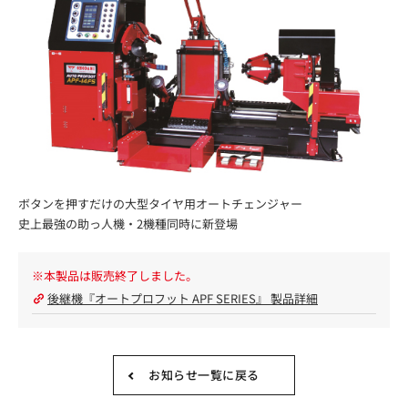
ボタンを押すだけの大型タイヤ用オートチェンジャー
史上最強の助っ人機・2機種同時に新登場
※本製品は販売終了しました。
後継機『オートプロフット APF SERIES』 製品詳細
お知らせ一覧に戻る