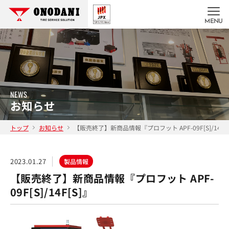
MENU
NEWS
お知らせ
トップ
お知らせ
【販売終了】新商品情報『プロフット APF-09F[S]/14F[
2023.01.27
製品情報
【販売終了】新商品情報『プロフット APF-
09F[S]/14F[S]』