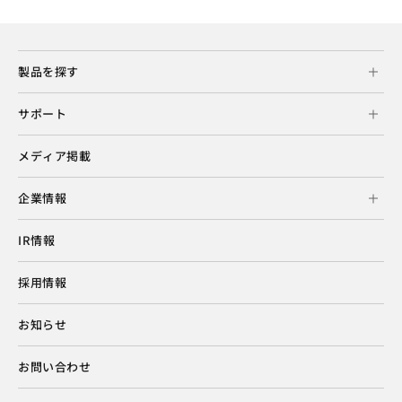
製品を探す
サポート
メディア掲載
企業情報
IR情報
採用情報
お知らせ
お問い合わせ