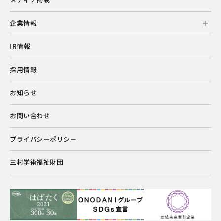
企業情報
IR情報
採用情報
お知らせ
お問い合わせ
プライバシーポリシー
三村学術福祉財団