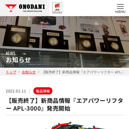
MENU
NEWS
お知らせ
トップ
お知らせ
【販売終了】新商品情報『エアパワーリフター APL-30
2022.01.11
製品情報
【販売終了】新商品情報『エアパワーリフタ
ー APL-3000』発売開始