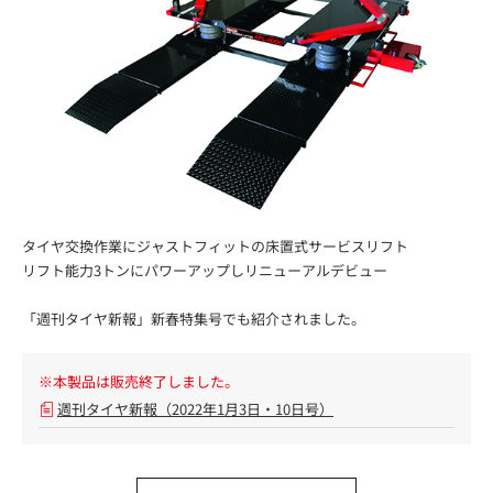
タイヤ交換作業にジャストフィットの床置式サービスリフト
リフト能力3トンにパワーアップしリニューアルデビュー
「週刊タイヤ新報」新春特集号でも紹介されました。
※本製品は販売終了しました。
週刊タイヤ新報（2022年1月3日・10日号）