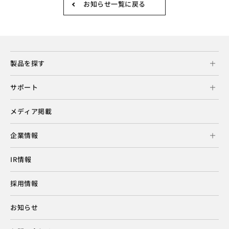
お知らせ一覧に戻る
製品を探す
サポート
メディア掲載
企業情報
IR情報
採用情報
お知らせ