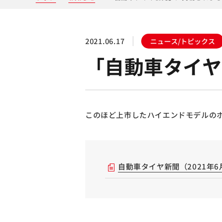
2021.06.17
ニュース/トピックス
「自動車タイヤ
このほど上市したハイエンドモデルのホ
自動車タイヤ新聞（2021年6