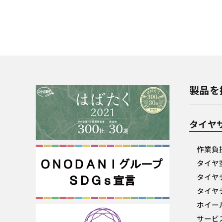
製品を
タイヤ
作業負
タイヤ
タイヤ
タイヤ
ホイー
サービ