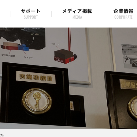
サポート
メディア掲載
企業情報
した