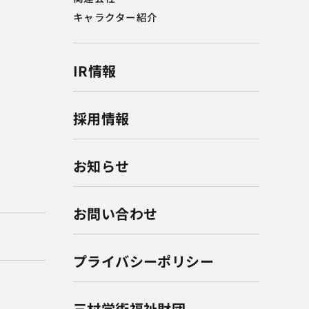
キャラクター紹介
IR情報
採用情報
お知らせ
お問い合わせ
プライバシーポリシー
三村学術福祉財団