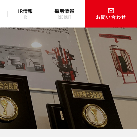
IR情報
採用情報
お問い合わせ