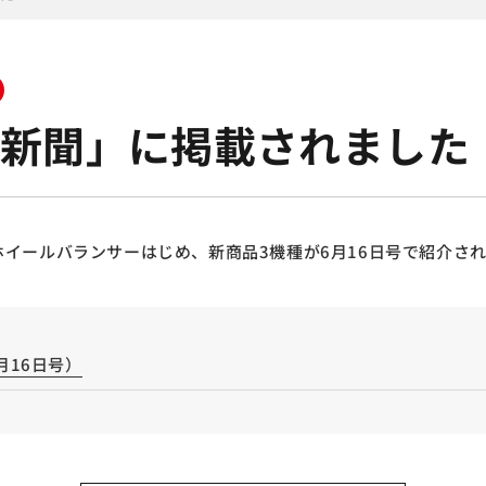
新聞」に掲載されました
イールバランサーはじめ、新商品3機種が6月16日号で紹介さ
月16日号）