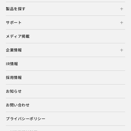
製品を探す
サポート
メディア掲載
企業情報
IR情報
採用情報
お知らせ
お問い合わせ
プライバシーポリシー