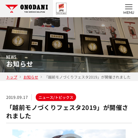
MENU
NEWS
お知らせ
トップ
お知らせ
「越前モノづくりフェスタ2019」が開催されました
2019.09.17
ニュース/トピックス
「越前モノづくりフェスタ2019」が開催さ
れました