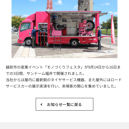
越前市の産業イベント「モノづくりフェスタ」が9月14日から16日ま
での3日間、サンドーム福井で開催されました。
当社からは屋内に最新鋭のタイヤサービス機器、また屋外にはロード
サービスカーの展示実演を行い、来場客の関心を集めていました。
お知らせ一覧に戻る