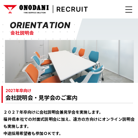
2027年卒向け
会社説明会・見学会のご案内
２０２７年卒向けに会社説明会兼見学会を実施します。
福井県本社での対面式説明会に加え、遠方の方向けにオンライン説明会
も実施します。
中途採用希望者も参加ＯＫです。