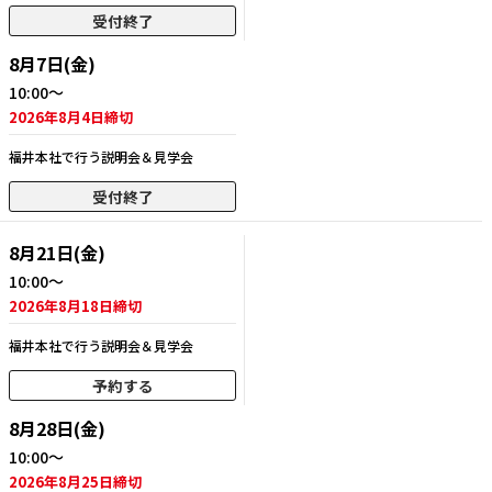
受付終了
8月7日(金)
10:00～
2026年8月4日締切
福井本社で行う説明会＆見学会
受付終了
8月21日(金)
10:00～
2026年8月18日締切
福井本社で行う説明会＆見学会
予約する
8月28日(金)
10:00～
2026年8月25日締切