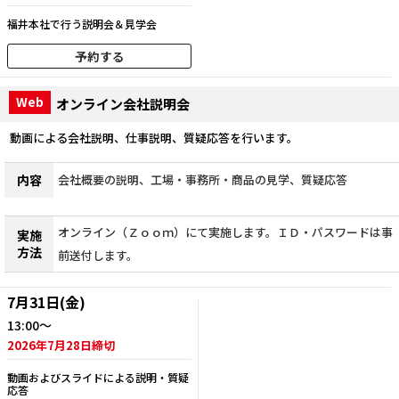
福井本社で行う説明会＆見学会
予約する
Web
オンライン会社説明会
動画による会社説明、仕事説明、質疑応答を行います。
内容
会社概要の説明、工場・事務所・商品の見学、質疑応答
オンライン（Ｚｏｏｍ）にて実施します。ＩＤ・パスワードは事
実施
方法
前送付します。
7月31日(金)
13:00～
2026年7月28日締切
動画およびスライドによる説明・質疑
応答