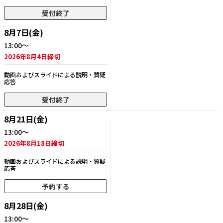
受付終了
8月7日(金)
13:00～
2026年8月4日締切
動画およびスライドによる説明・質疑
応答
受付終了
8月21日(金)
13:00～
2026年8月18日締切
動画およびスライドによる説明・質疑
応答
予約する
8月28日(金)
13:00～