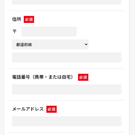
住所
必須
〒
電話番号（携帯・または自宅）
必須
メールアドレス
必須