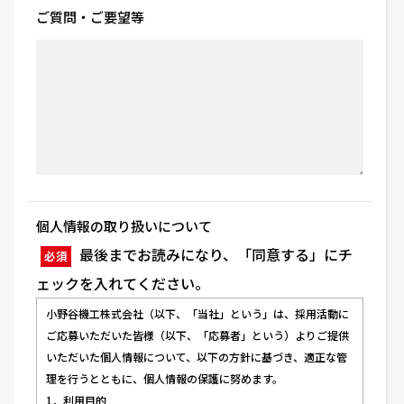
ご質問・ご要望等
個人情報の取り扱いについて
最後までお読みになり、「同意する」にチ
必須
ェックを入れてください。
小野谷機工株式会社（以下、「当社」という」は、採用活動に
ご応募いただいた皆様（以下、「応募者」という）よりご提供
いただいた個人情報について、以下の方針に基づき、適正な管
理を行うとともに、個人情報の保護に努めます。
1．利用目的